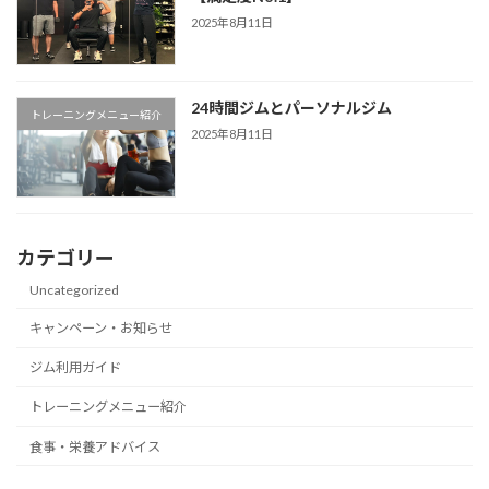
2025年8月11日
24時間ジムとパーソナルジム
トレーニングメニュー紹介
2025年8月11日
カテゴリー
Uncategorized
キャンペーン・お知らせ
ジム利用ガイド
トレーニングメニュー紹介
食事・栄養アドバイス