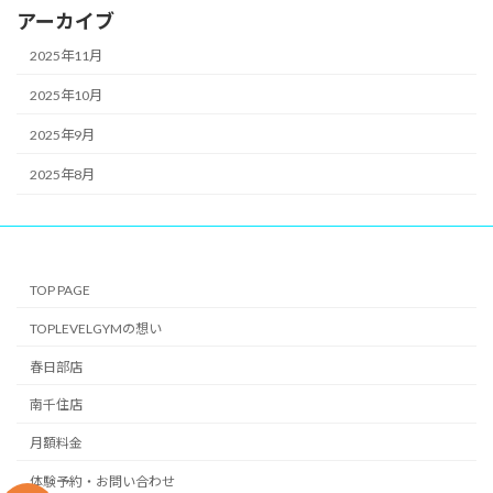
アーカイブ
2025年11月
2025年10月
2025年9月
2025年8月
TOP PAGE
TOPLEVELGYMの想い
春日部店
南千住店
月額料金
体験予約・お問い合わせ